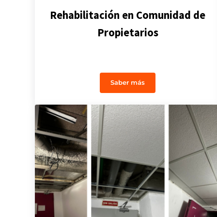
Rehabilitación en Comunidad de
Propietarios
Saber más
Rehabilitación en Comunid