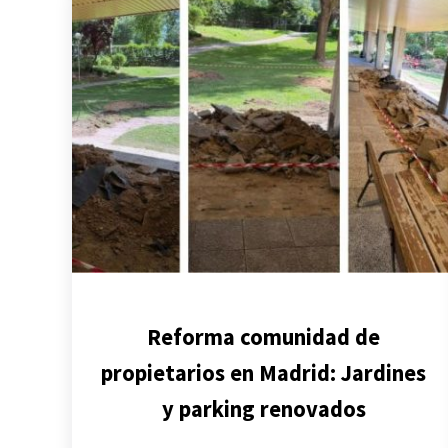
Reforma comunidad de
propietarios en Madrid: Jardines
y parking renovados