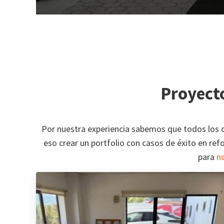
Proyect
Por nuestra experiencia sabemos que todos los cl
eso crear un portfolio con casos de éxito en refo
para
n