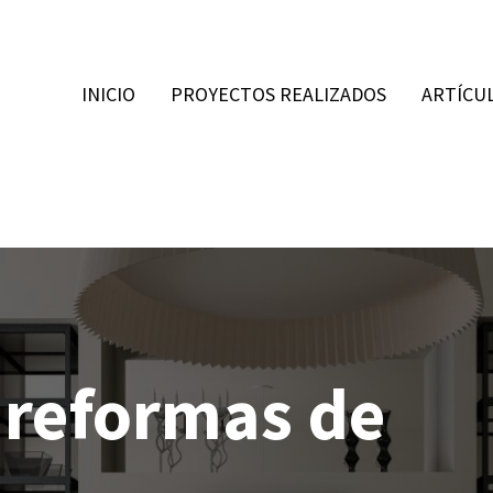
INICIO
PROYECTOS REALIZADOS
ARTÍCU
 reformas de