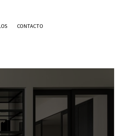
LOS
CONTACTO