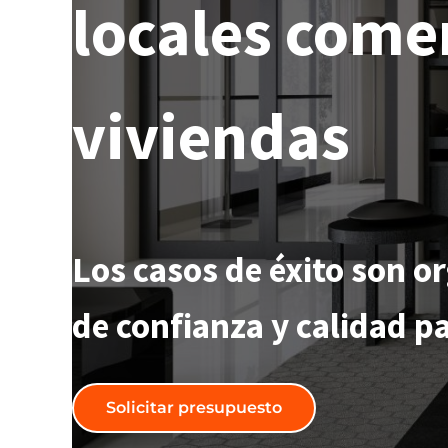
locales comer
viviendas
Los casos de éxito son o
de confianza y calidad pa
Solicitar presupuesto