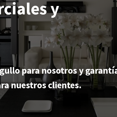
ciales y
rgullo para nosotros y garantí
ra nuestros clientes.