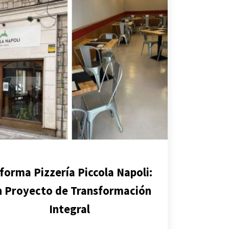
forma Pizzería Piccola Napoli:
 Proyecto de Transformación
Integral