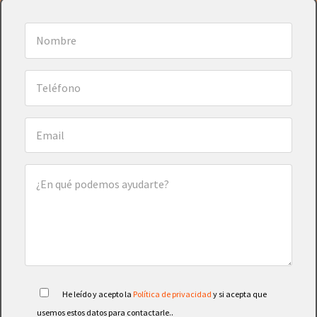
He leído y acepto la
Política de privacidad
y si acepta que
.
usemos estos datos para contactarle.