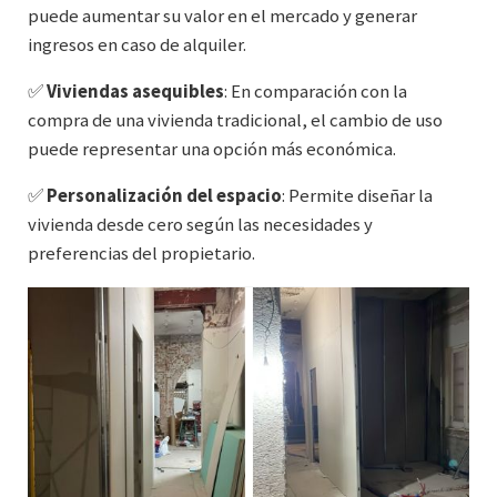
puede aumentar su valor en el mercado y generar
ingresos en caso de alquiler.
✅
Viviendas asequibles
: En comparación con la
compra de una vivienda tradicional, el cambio de uso
puede representar una opción más económica.
✅
Personalización del espacio
: Permite diseñar la
vivienda desde cero según las necesidades y
preferencias del propietario.