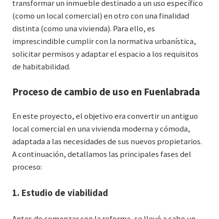
transformar un inmueble destinado a un uso específico
(como un local comercial) en otro con una finalidad
distinta (como una vivienda). Para ello, es
imprescindible cumplir con la normativa urbanística,
solicitar permisos y adaptar el espacio a los requisitos
de habitabilidad.
Proceso de cambio de uso en Fuenlabrada
En este proyecto, el objetivo era convertir un antiguo
local comercial en una vivienda moderna y cómoda,
adaptada a las necesidades de sus nuevos propietarios.
A continuación, detallamos las principales fases del
proceso:
1. Estudio de viabilidad
Antes de comenzar con la reforma, se llevó a cabo un