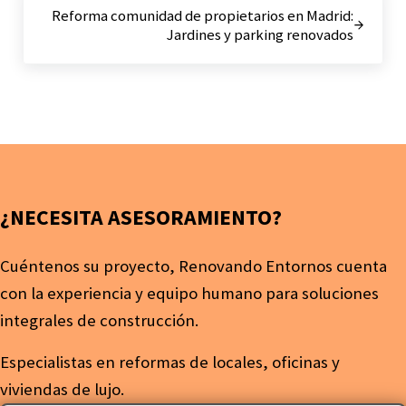
Reforma comunidad de propietarios en Madrid:
Jardines y parking renovados
¿NECESITA ASESORAMIENTO?
Cuéntenos su proyecto, Renovando Entornos cuenta
con la experiencia y equipo humano para soluciones
integrales de construcción.
Especialistas en reformas de locales, oficinas y
viviendas de lujo.