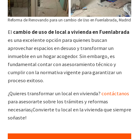
Reforma de Renovando para un cambio de Uso en Fuenlabrada, Madrid
El
cambio de uso de local a vivienda en Fuenlabrada
es una excelente opción para quienes buscan
aprovechar espacios en desuso y transformar un
inmueble en un hogar acogedor. Sin embargo, es
fundamental contar con asesoramiento técnico y
cumplir con la normativa vigente para garantizar un
proceso exitoso.
¿Quieres transformar un local en vivienda?
contáctanos
para asesorarte sobre los trámites y reformas
necesarias¡Convierte tu local en la vivienda que siempre
soñaste!