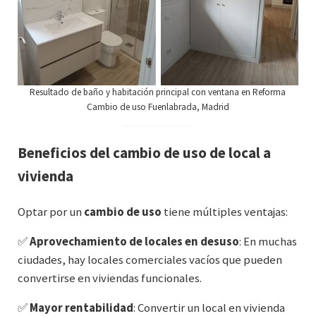
Resultado de baño y habitación principal con ventana en Reforma
Cambio de uso Fuenlabrada, Madrid
Beneficios del cambio de uso de local a
vivienda
Optar por un
cambio de uso
tiene múltiples ventajas:
✅
Aprovechamiento de locales en desuso
: En muchas
ciudades, hay locales comerciales vacíos que pueden
convertirse en viviendas funcionales.
✅
Mayor rentabilidad
: Convertir un local en vivienda