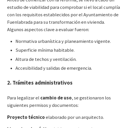
estudio de viabilidad para comprobar si el local cumplía
con los requisitos establecidos por el Ayuntamiento de
Fuenlabrada para su transformación en vivienda.
Algunos aspectos clave a evaluar fueron:
Normativa urbanística y planeamiento vigente.
Superficie mínima habitable.
Altura de techos y ventilación.
Accesibilidad y salidas de emergencia.
2. Trámites administrativos
Para legalizar el
cambio de uso
, se gestionaron los
siguientes permisos y documentos:
Proyecto técnico
elaborado por un arquitecto.