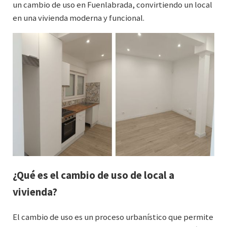
un cambio de uso en Fuenlabrada, convirtiendo un local
en una vivienda moderna y funcional.
¿Qué es el cambio de uso de local a
vivienda?
El cambio de uso es un proceso urbanístico que permite