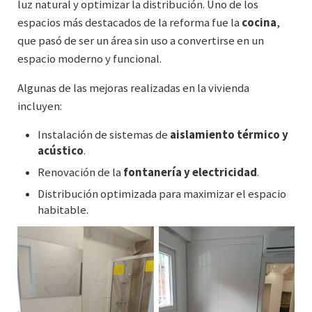
luz natural y optimizar la distribución. Uno de los
espacios más destacados de la reforma fue la
cocina
,
que pasó de ser un área sin uso a convertirse en un
espacio moderno y funcional.
Algunas de las mejoras realizadas en la vivienda
incluyen:
Instalación de sistemas de
aislamiento térmico y
acústico
.
Renovación de la
fontanería y electricidad
.
Distribución optimizada para maximizar el espacio
habitable.