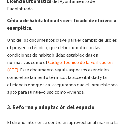
Licencia urbanística
del Ayuntamiento de
Fuenlabrada.
Cédula de habitabilidad
y
certificado de eficiencia
energética
.
Uno de los documentos clave para el cambio de uso es
el proyecto técnico, que debe cumplir con las
condiciones de habitabilidad establecidas en
normativas como el
Código Técnico de la Edificación
(CTE)
. Este documento regula aspectos esenciales
como el aislamiento térmico, la accesibilidad y la
eficiencia energética, asegurando que el inmueble sea
apto para su nuevo uso como vivienda.
3. Reforma y adaptación del espacio
El diseño interior se centró en aprovechar al máximo la