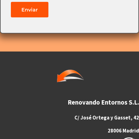
Renovando Entornos S.L.
C/ José Ortega y Gasset, 42
28006 Madrid