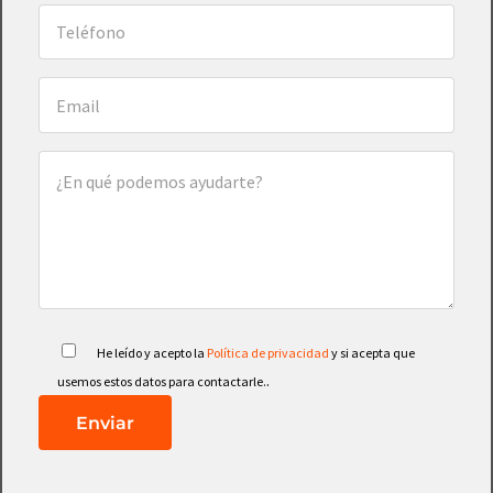
He leído y acepto la
Política de privacidad
y si acepta que
.
usemos estos datos para contactarle.