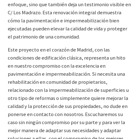
enfoque, sino que también deja un testimonio visible en
C/ Los Madrazo. Esta renovación integral demuestra
cómo la pavimentación e impermeabilización bien
ejecutadas pueden elevar la calidad de vida y proteger
el patrimonio de una comunidad.
Este proyecto en el corazón de Madrid, con las
condiciones de edificación clásica, representa un hito
en nuestro compromiso con la excelencia en
pavimentación e impermeabilización. Si necesita una
rehabilitación en comunidad de propietarios,
relacionado con la impermeabilización de superficies u
otro tipo de reformas o simplemente quiere mejorar la
calidad y la protección de sus propiedades, no dude en
ponerse en contacto con nosotros. Escucharemos su
caso sin ningún compromiso por su parte y para ver la
mejor manera de adaptar sus necesidades y adaptar
soluciones a ellas, con el compromiso de los mejores