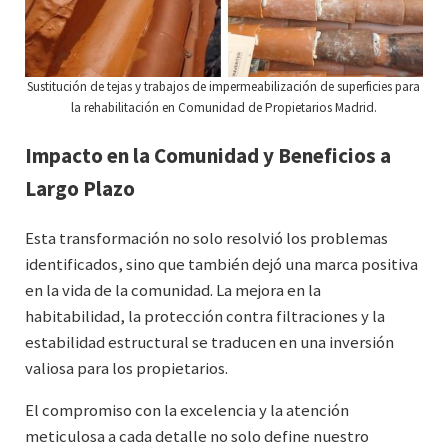
Sustitución de tejas y trabajos de impermeabilización de superficies para
la rehabilitación en Comunidad de Propietarios Madrid.
Impacto en la Comunidad y Beneficios a
Largo Plazo
Esta transformación no solo resolvió los problemas
identificados, sino que también dejó una marca positiva
en la vida de la comunidad. La mejora en la
habitabilidad, la protección contra filtraciones y la
estabilidad estructural se traducen en una inversión
valiosa para los propietarios.
El compromiso con la excelencia y la atención
meticulosa a cada detalle no solo define nuestro