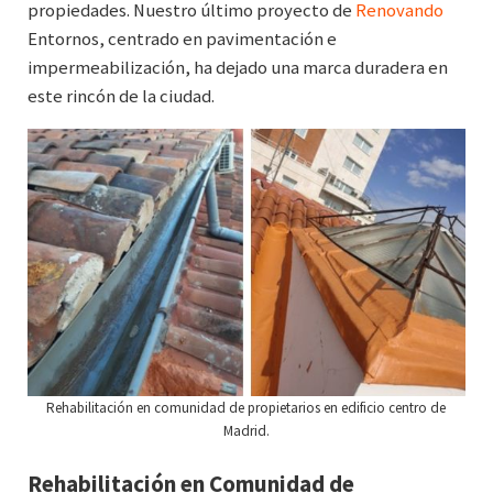
propiedades. Nuestro último proyecto de
Renovando
Entornos, centrado en pavimentación e
impermeabilización, ha dejado una marca duradera en
este rincón de la ciudad.
Rehabilitación en comunidad de propietarios en edificio centro de
Madrid.
Rehabilitación en Comunidad de