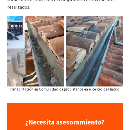
resultados.
Rehabilitación en Comunidad de propietarios en el centro de Madrid
¿Necesita asesoramiento?