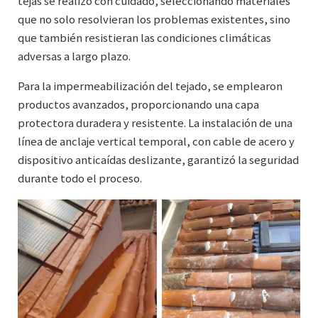
tejas se realizó con cuidado, seleccionando materiales
que no solo resolvieran los problemas existentes, sino
que también resistieran las condiciones climáticas
adversas a largo plazo.
Para la impermeabilización del tejado, se emplearon
productos avanzados, proporcionando una capa
protectora duradera y resistente. La instalación de una
línea de anclaje vertical temporal, con cable de acero y
dispositivo anticaídas deslizante, garantizó la seguridad
durante todo el proceso.