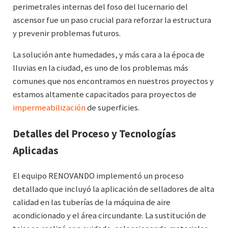
perimetrales internas del foso del lucernario del
ascensor fue un paso crucial para reforzar la estructura
y prevenir problemas futuros.
La solución ante humedades, y más cara a la época de
lluvias en la ciudad, es uno de los problemas más
comunes que nos encontramos en nuestros proyectos y
estamos altamente capacitados para proyectos de
impermeabilización
de superficies.
Detalles del Proceso y Tecnologías
Aplicadas
El equipo RENOVANDO implementó un proceso
detallado que incluyó la aplicación de selladores de alta
calidad en las tuberías de la máquina de aire
acondicionado y el área circundante. La sustitución de