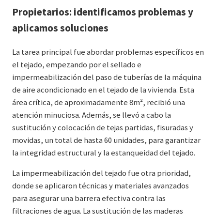
Propietarios: identificamos problemas y
aplicamos soluciones
La tarea principal fue abordar problemas específicos en
el tejado, empezando por el sellado e
impermeabilización del paso de tuberías de la máquina
de aire acondicionado en el tejado de la vivienda. Esta
área crítica, de aproximadamente 8m², recibió una
atención minuciosa. Además, se llevó a cabo la
sustitución y colocación de tejas partidas, fisuradas y
movidas, un total de hasta 60 unidades, para garantizar
la integridad estructural y la estanqueidad del tejado.
La impermeabilización del tejado fue otra prioridad,
donde se aplicaron técnicas y materiales avanzados
para asegurar una barrera efectiva contra las
filtraciones de agua. La sustitución de las maderas