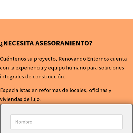
¿NECESITA ASESORAMIENTO?
Cuéntenos su proyecto, Renovando Entornos cuenta
con la experiencia y equipo humano para soluciones
integrales de construcción.
Especialistas en reformas de locales, oficinas y
viviendas de lujo.