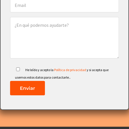
He leído y acepto la
Política de privacidad
y si acepta que
.
usemos estos datos para contactarle.