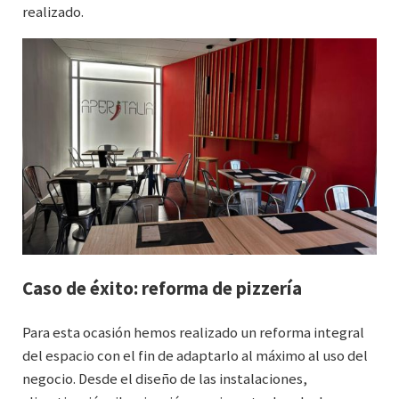
realizado.
Caso de éxito: reforma de pizzería
Para esta ocasión hemos realizado un reforma integral
del espacio con el fin de adaptarlo al máximo al uso del
negocio. Desde el diseño de las instalaciones,