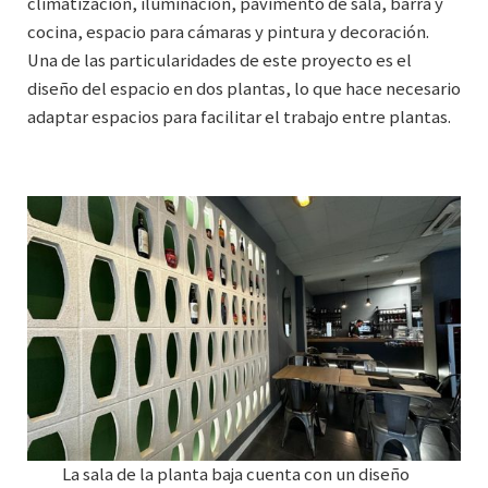
climatización, iluminación, pavimento de sala, barra y
cocina, espacio para cámaras y pintura y decoración.
Una de las particularidades de este proyecto es el
diseño del espacio en dos plantas, lo que hace necesario
adaptar espacios para facilitar el trabajo entre plantas.
La sala de la planta baja cuenta con un diseño