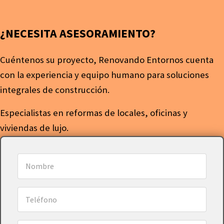
¿NECESITA ASESORAMIENTO?
Cuéntenos su proyecto, Renovando Entornos cuenta
con la experiencia y equipo humano para soluciones
integrales de construcción.
Especialistas en reformas de locales, oficinas y
viviendas de lujo.