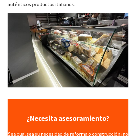
auténticos productos italianos.
¿Necesita asesoramiento?
Sea cual sea su necesidad de reforma o construcción ¡no