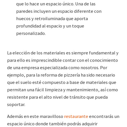
que lo hace un espacio único. Una de las
paredes incluyen un espacio diferente con
huecos y retroiluminada que aporta
profundidad al espacio y un toque
personalizado.
La elección de los materiales es siempre fundamental y
para ello es imprescindible contar con el conocimiento
de una empresa especializada como nosotros. Por
ejemplo, para la reforma de pizzería ha sido necesario
que el suelo esté compuesto a base de materiales que
permitan una fácil limpieza y mantenimiento, así como
resistente para el alto nivel de tránsito que pueda
soportar.
Además en este maravilloso
restaurante
encontrarás un
espacio único donde también podrás adquirir