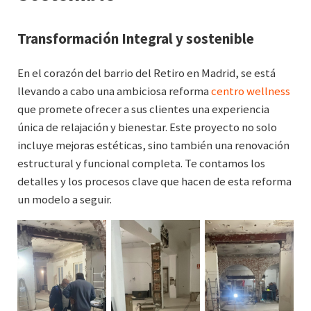
Transformación Integral y sostenible
En el corazón del barrio del Retiro en Madrid, se está
llevando a cabo una ambiciosa reforma
centro wellness
que promete ofrecer a sus clientes una experiencia
única de relajación y bienestar. Este proyecto no solo
incluye mejoras estéticas, sino también una renovación
estructural y funcional completa. Te contamos los
detalles y los procesos clave que hacen de esta reforma
un modelo a seguir.