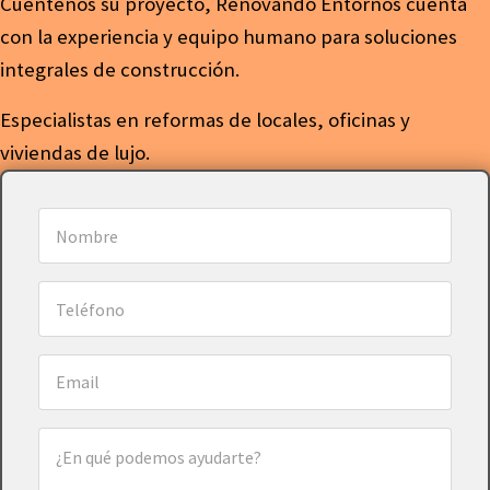
Cuéntenos su proyecto, Renovando Entornos cuenta
con la experiencia y equipo humano para soluciones
integrales de construcción.
Especialistas en reformas de locales, oficinas y
viviendas de lujo.