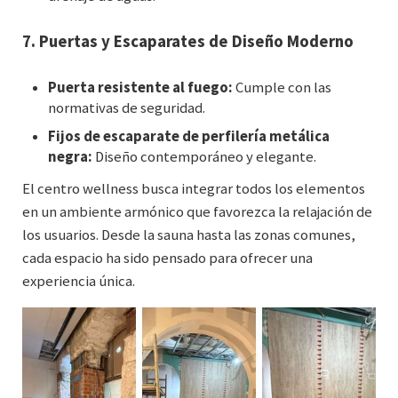
7.
Puertas y Escaparates de Diseño Moderno
Puerta resistente al fuego:
Cumple con las
normativas de seguridad.
Fijos de escaparate de perfilería metálica
negra:
Diseño contemporáneo y elegante.
El centro wellness busca integrar todos los elementos
en un ambiente armónico que favorezca la relajación de
los usuarios. Desde la sauna hasta las zonas comunes,
cada espacio ha sido pensado para ofrecer una
experiencia única.