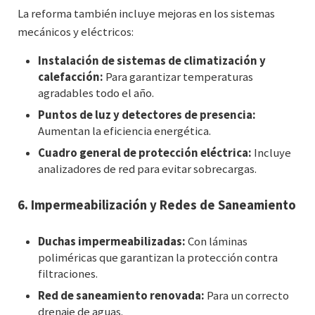
La reforma también incluye mejoras en los sistemas
mecánicos y eléctricos:
Instalación de sistemas de climatización y
calefacción:
Para garantizar temperaturas
agradables todo el año.
Puntos de luz y detectores de presencia:
Aumentan la eficiencia energética.
Cuadro general de protección eléctrica:
Incluye
analizadores de red para evitar sobrecargas.
6.
Impermeabilización y Redes de Saneamiento
Duchas impermeabilizadas:
Con láminas
poliméricas que garantizan la protección contra
filtraciones.
Red de saneamiento renovada:
Para un correcto
drenaje de aguas.