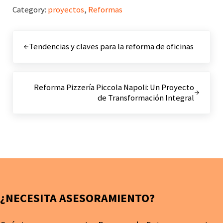
Category:
proyectos
,
Reformas
Entrada anterior:
Tendencias y claves para la reforma de oficinas
Siguiente entrada:
Reforma Pizzería Piccola Napoli: Un Proyecto
de Transformación Integral
¿NECESITA ASESORAMIENTO?