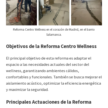
Reforma Centro Wellness en el corazón de Madrid, en el barrio
Salamanca.
Objetivos de la Reforma Centro Wellness
El principal objetivo de esta reforma es adaptar el
espacio a las necesidades actuales del sector del
wellness, garantizando ambientes cálidos,
confortables y funcionales. También se busca mejorar el
aislamiento acústico, optimizar la eficiencia energética
y maximizar la seguridad.
Principales Actuaciones de la Reforma