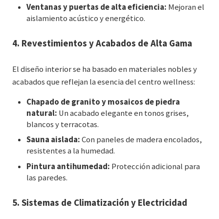
Ventanas y puertas de alta eficiencia:
Mejoran el
aislamiento acústico y energético.
4.
Revestimientos y Acabados de Alta Gama
El diseño interior se ha basado en materiales nobles y
acabados que reflejan la esencia del centro wellness:
Chapado de granito y mosaicos de piedra
natural:
Un acabado elegante en tonos grises,
blancos y terracotas.
Sauna aislada:
Con paneles de madera encolados,
resistentes a la humedad.
Pintura antihumedad:
Protección adicional para
las paredes.
5.
Sistemas de Climatización y Electricidad