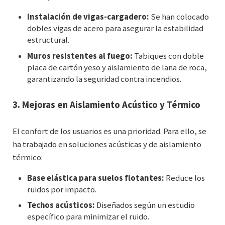
Instalación de vigas-cargadero:
Se han colocado
dobles vigas de acero para asegurar la estabilidad
estructural.
Muros resistentes al fuego:
Tabiques con doble
placa de cartón yeso y aislamiento de lana de roca,
garantizando la seguridad contra incendios.
3.
Mejoras en Aislamiento Acústico y Térmico
El confort de los usuarios es una prioridad. Para ello, se
ha trabajado en soluciones acústicas y de aislamiento
térmico:
Base elástica para suelos flotantes:
Reduce los
ruidos por impacto.
Techos acústicos:
Diseñados según un estudio
específico para minimizar el ruido.