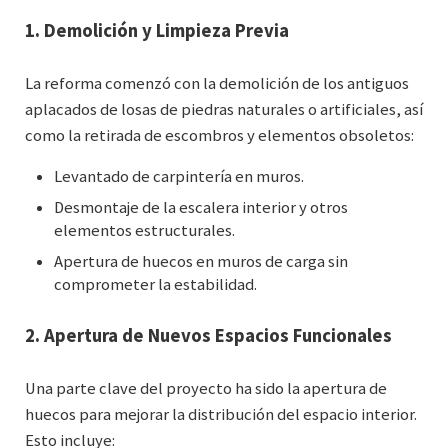
1.
Demolición y Limpieza Previa
La reforma comenzó con la demolición de los antiguos
aplacados de losas de piedras naturales o artificiales, así
como la retirada de escombros y elementos obsoletos:
Levantado de carpintería en muros.
Desmontaje de la escalera interior y otros
elementos estructurales.
Apertura de huecos en muros de carga sin
comprometer la estabilidad.
2.
Apertura de Nuevos Espacios Funcionales
Una parte clave del proyecto ha sido la apertura de
huecos para mejorar la distribución del espacio interior.
Esto incluye: