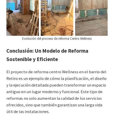
Evolución del proceso de reforma Centro Wellness
Conclusión: Un Modelo de Reforma
Sostenible y Eficiente
El proyecto de reforma centro Wellness en el barrio del
Retiro es un ejemplo de cómo la planificación, el diseño
y la ejecución detallada pueden transformar un espacio
antiguo en un lugar moderno y funcional. Este tipo de
reformas no solo aumentan la calidad de los servicios
ofrecidos, sino que también garantizan una larga vida
útil de las instalaciones.