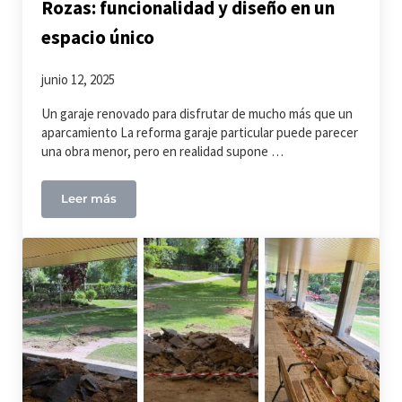
Rozas: funcionalidad y diseño en un
espacio único
junio 12, 2025
Un garaje renovado para disfrutar de mucho más que un
aparcamiento La reforma garaje particular puede parecer
una obra menor, pero en realidad supone …
Leer más
Reforma garaje particular en Las Rozas: funcionali