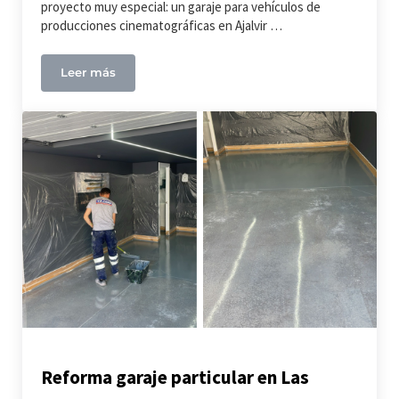
proyecto muy especial: un garaje para vehículos de
producciones cinematográficas en Ajalvir …
Leer más
Garaje para vehículos de producciones cinematográf
Reforma garaje particular en Las