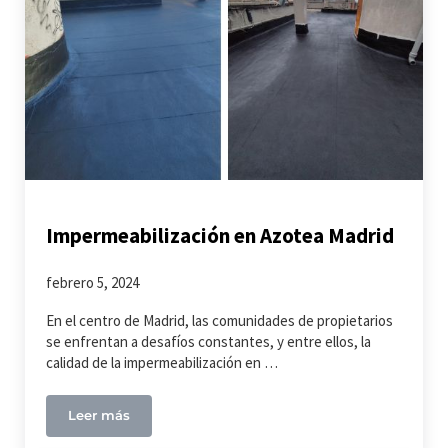
Impermeabilización en Azotea Madrid
febrero 5, 2024
En el centro de Madrid, las comunidades de propietarios
se enfrentan a desafíos constantes, y entre ellos, la
calidad de la impermeabilización en …
Leer más
Impermeabilización en Azotea Madrid