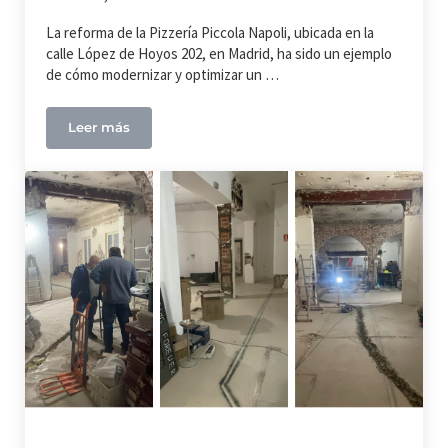
La reforma de la Pizzería Piccola Napoli, ubicada en la
calle López de Hoyos 202, en Madrid, ha sido un ejemplo
de cómo modernizar y optimizar un …
Leer más
Reforma Pizzería Piccola Napoli: Un Proyecto de Tr