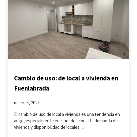
Cambio de uso: de local a vivienda en
Fuenlabrada
marzo 3, 2025
El cambio de uso de local a vivienda es una tendencia en
auge, especialmente en ciudades con alta demanda de
vivienda y disponibilidad de locales …