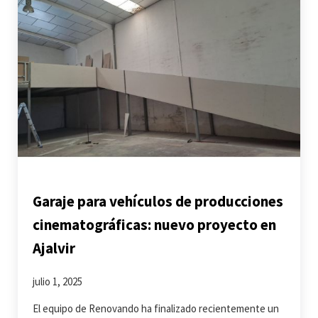
Garaje para vehículos de producciones
cinematográficas: nuevo proyecto en
Ajalvir
julio 1, 2025
El equipo de Renovando ha finalizado recientemente un