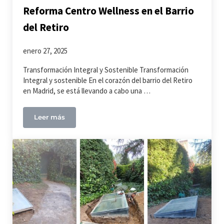
Reforma Centro Wellness en el Barrio
del Retiro
enero 27, 2025
Transformación Integral y Sostenible Transformación
Integral y sostenible En el corazón del barrio del Retiro
en Madrid, se está llevando a cabo una …
Leer más
Reforma Centro Wellness en el Barrio del Retiro