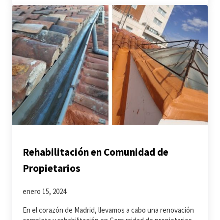
Rehabilitación en Comunidad de
Propietarios
enero 15, 2024
En el corazón de Madrid, llevamos a cabo una renovación