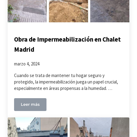
Obra de Impermeabilización en Chalet
Madrid
marzo 4, 2024
Cuando se trata de mantener tu hogar seguro y
protegido, la impermeabilización juega un papel crucial,
especialmente en áreas propensas a la humedad. …
Leer más
Obra de Impermeabilización en Chalet Madrid