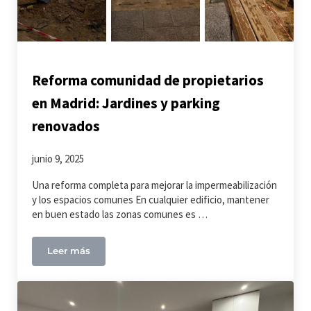
Reforma comunidad de propietarios
en Madrid: Jardines y parking
renovados
junio 9, 2025
Una reforma completa para mejorar la impermeabilización
y los espacios comunes En cualquier edificio, mantener
en buen estado las zonas comunes es …
Leer más
Reforma comunidad de propietarios en Madrid: Jar