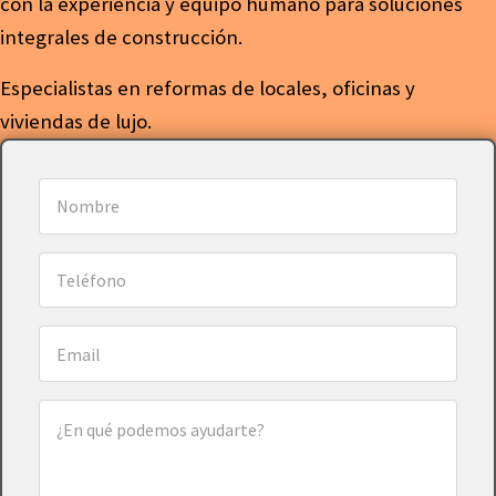
con la experiencia y equipo humano para soluciones
integrales de construcción.
Especialistas en reformas de locales, oficinas y
viviendas de lujo.