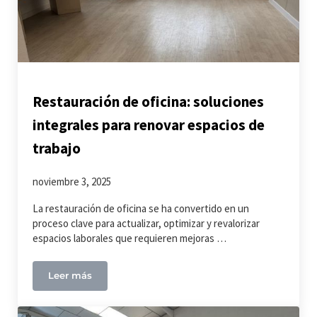
Restauración de oficina: soluciones
integrales para renovar espacios de
trabajo
noviembre 3, 2025
La restauración de oficina se ha convertido en un
proceso clave para actualizar, optimizar y revalorizar
espacios laborales que requieren mejoras …
Leer más
Restauración de oficina: soluciones integrales para